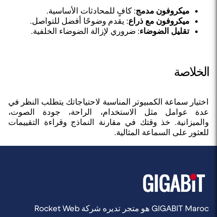
ميكروفون مدمج
: كافٍ للمحادثات الأساسية.
ميكروفون مع ذراع
: يقدم وضوحًا أفضل للتواصل.
تقليل الضوضاء
: ضروري لإزالة الضوضاء الخلفية.
الخلاصة
اختيار سماعة الكمبيوتر المناسبة لاحتياجاتك يتطلب النظر في
عدة عوامل مثل الاستخدام، الراحة، جودة الصوت،
والميزانية. خذ وقتك في مقارنة النماذج وقراءة التقييمات
للعثور على السماعة المثالية.
GIGABIT Maroc هو متجر تديره شركة Rocket Web