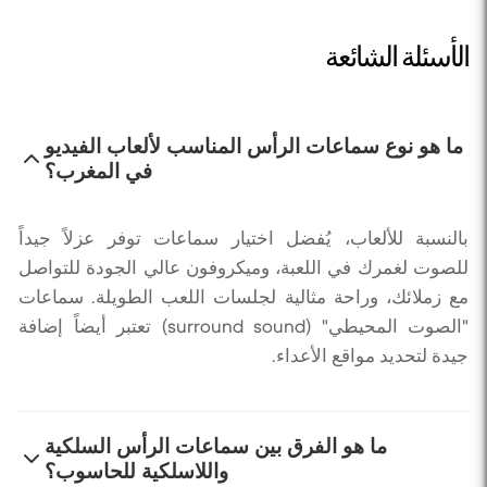
الأسئلة الشائعة
ما هو نوع سماعات الرأس المناسب لألعاب الفيديو
في المغرب؟
بالنسبة للألعاب، يُفضل اختيار سماعات توفر عزلاً جيداً
للصوت لغمرك في اللعبة، وميكروفون عالي الجودة للتواصل
مع زملائك، وراحة مثالية لجلسات اللعب الطويلة. سماعات
"الصوت المحيطي" (surround sound) تعتبر أيضاً إضافة
جيدة لتحديد مواقع الأعداء.
ما هو الفرق بين سماعات الرأس السلكية
واللاسلكية للحاسوب؟