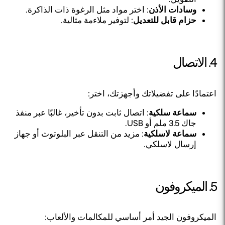
وسادات الأذن
: اختر مواد مثل الرغوة ذات الذاكرة.
حزام قابل للتعديل
: لتوفير ملاءمة مثالية.
4. الاتصال
اعتمادًا على تفضيلاتك وأجهزتك، اختر:
سماعة سلكية
: اتصال ثابت بدون تأخير، غالبًا عبر منفذ
جاك 3.5 ملم أو USB.
سماعة لاسلكية
: مزيد من التنقل عبر البلوتوث أو جهاز
إرسال لاسلكي.
5. الميكروفون
الميكروفون الجيد أمر أساسي للمكالمات والألعاب: