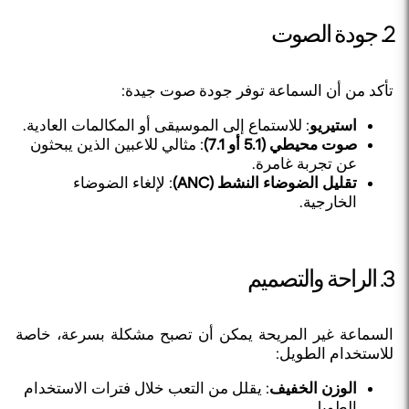
2. جودة الصوت
تأكد من أن السماعة توفر جودة صوت جيدة:
استيريو
: للاستماع إلى الموسيقى أو المكالمات العادية.
صوت محيطي (5.1 أو 7.1)
: مثالي للاعبين الذين يبحثون
عن تجربة غامرة.
تقليل الضوضاء النشط (ANC)
: لإلغاء الضوضاء
الخارجية.
3. الراحة والتصميم
السماعة غير المريحة يمكن أن تصبح مشكلة بسرعة، خاصة
للاستخدام الطويل:
الوزن الخفيف
: يقلل من التعب خلال فترات الاستخدام
الطويل.