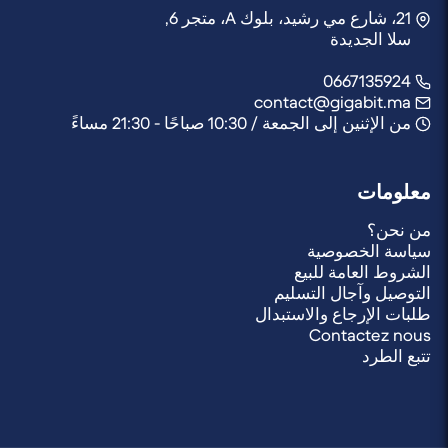
21، شارع مي رشيد، بلوك A، متجر 6,
سلا الجديدة
0667135924
contact@gigabit.ma
من الإثنين إلى الجمعة / 10:30 صباحًا - 21:30 مساءً
معلومات
من نحن؟
سياسة الخصوصية
الشروط العامة للبيع
التوصيل وآجال التسليم
طلبات الإرجاع والاستبدال
Contactez nous
تتبع الطرد