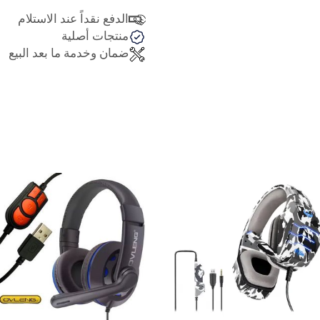
الدفع نقداً عند الاستلام
منتجات أصلية
ضمان وخدمة ما بعد البيع