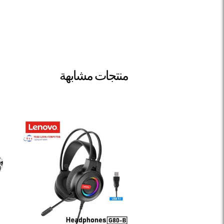
منتجات مشابهة