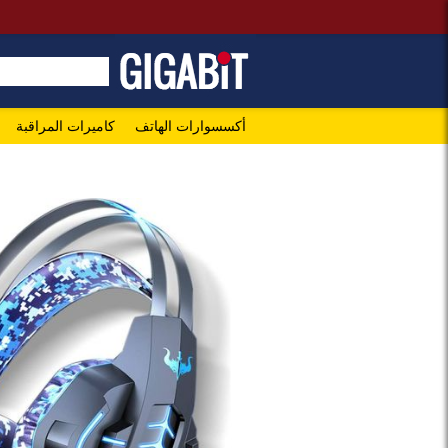
أكسسوارات الهاتف
كاميرات المراقبة