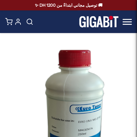
🚚 توصيل مجاني ابتداءً من 1200 DH ✨