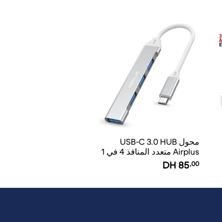
محول USB-C 3.0 HUB
Airplus متعدد المنافذ 4 في 1
DH
85
,00