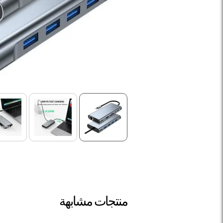
منتجات مشابهة