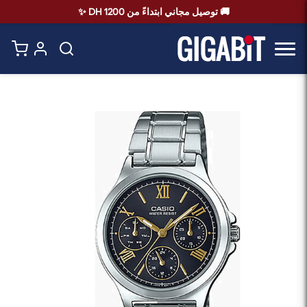
🚚 توصيل مجاني ابتداءً من 1200 DH ✨