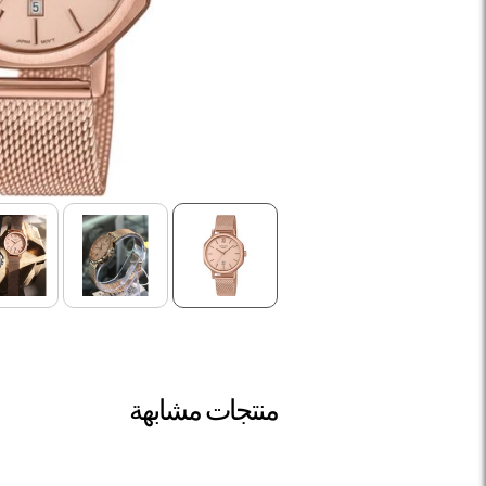
منتجات مشابهة