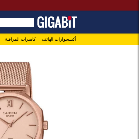
أكسسوارات الهاتف
كاميرات المراقبة