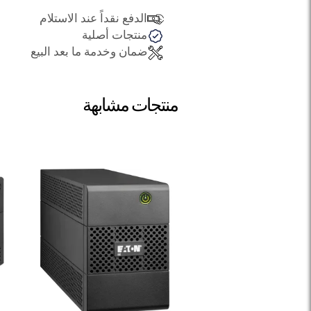
الدفع نقداً عند الاستلام
منتجات أصلية
ضمان وخدمة ما بعد البيع
منتجات مشابهة