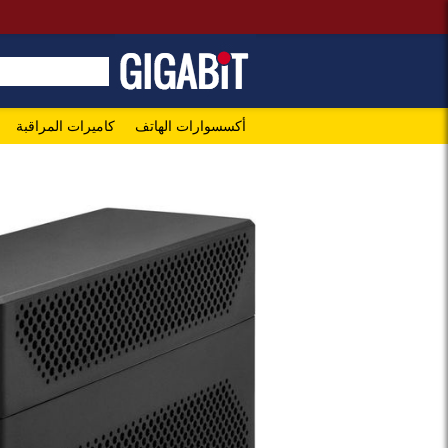
أكسسوارات الهاتف
كاميرات المراقبة