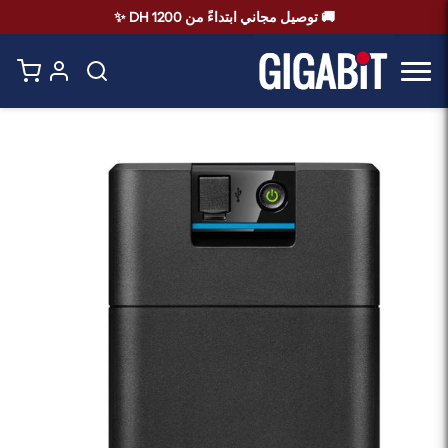
🚚 توصيل مجاني ابتداءً من 1200 DH ✨