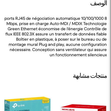
الوصف
8 ports RJ45 de négociation automatique 10/100/1000
Mbps, prise en charge Auto-MDI / MDIX Technologie
Green Ethernet économise de l'énergie Contrôle de
flux IEEE 802.3X assure un transfert de données fiable
Boîtier en plastique, à poser sur le bureau ou de
montage mural Plug and play, aucune configuration
nécessaire. Conception sans ventilateur qui assure
un fonctionnement silencieux
منتجات مشابهة