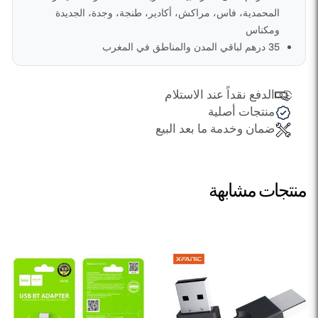
المحمدية، فاس، مراكش، أكادير، طنجة، وجدة، الجديدة
ومكناس
35 درهم لباقي المدن والمناطق في المغرب
الدفع نقداً عند الاستلام
منتجات أصلية
ضمان وخدمة ما بعد البيع
منتجات مشابهة