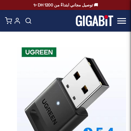
🚚 توصيل مجاني ابتداءً من 1200 DH ✨