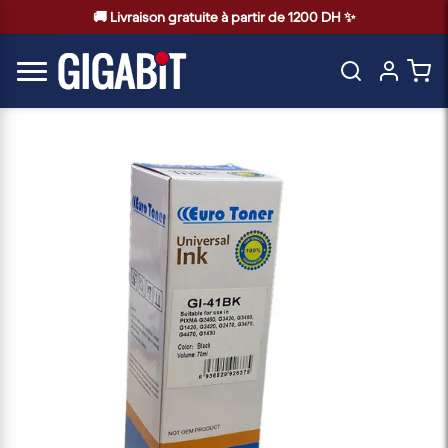
🚚 Livraison gratuite à partir de 1200 DH ✨