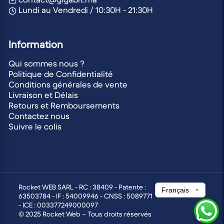
Lundi au Vendredi / 10:30H - 21:30H
Information
Qui sommes nous ?
Politique de Confidentialité
Conditions générales de vente
Livraison et Délais
Retours et Remboursements
Contactez nous
Suivre le colis
Rocket WEB SARL - RC : 38409 - Patente :
63503784 - IF : 54009946 - CNSS : 5089771
- ICE : 003377249000097
© 2025 Rocket Web – Tous droits réservés