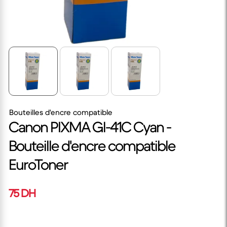
Bouteilles d'encre compatible
Canon PIXMA Gl-41C Cyan -
Bouteille d'encre compatible
EuroToner
75 DH