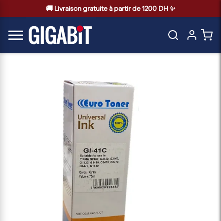
🚚 Livraison gratuite à partir de 1200 DH ✨