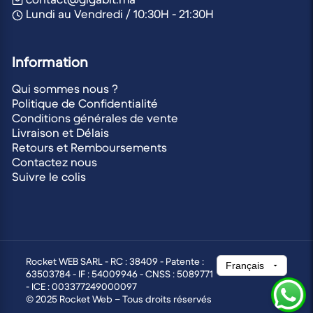
Lundi au Vendredi / 10:30H - 21:30H
Information
Qui sommes nous ?
Politique de Confidentialité
Conditions générales de vente
Livraison et Délais
Retours et Remboursements
Contactez nous
Suivre le colis
Rocket WEB SARL - RC : 38409 - Patente :
63503784 - IF : 54009946 - CNSS : 5089771
- ICE : 003377249000097
© 2025 Rocket Web – Tous droits réservés