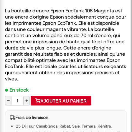
La bouteille d'encre Epson EcoTank 108 Magenta est
une encre d'origine Epson spécialement conçue pour
les imprimantes Epson EcoTank. Elle est disponible
dans une couleur magenta vibrante. La bouteille
contient un volume généreux de 70 ml d'encre, qui
permet une impression de haute qualité et offre une
durée de vie plus longue. Cette encre d'origine
garantit des résultats fiables et durables, ainsi qu'une
compatibilité optimale avec les imprimantes Epson
EcoTank. Elle est idéale pour les utilisateurs exigeants
qui souhaitent obtenir des impressions précises et
vives.
En stock
–
+
AJOUTER AU PANIER
Frais de livraison:
25 DH sur Casablanca, Rabat, Salé, Témara, Kénitra,