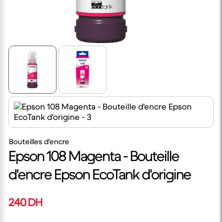
Bouteilles d'encre
Epson 108 Magenta - Bouteille
d'encre Epson EcoTank d'origine
240 DH