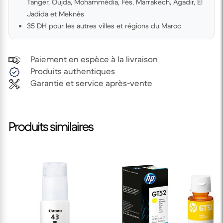
Tanger, Oujda, Mohammédia, Fès, Marrakech, Agadir, El
Jadida et Meknès
35 DH pour les autres villes et régions du Maroc
Paiement en espèce à la livraison
Produits authentiques
Garantie et service après-vente
Produits similaires