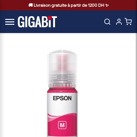
🚚 Livraison gratuite à partir de 1200 DH ✨