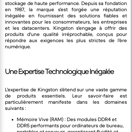
stockage de haute performance. Depuis sa fondation
en 1987, la marque s'est forgée une réputation
inégalée en fournissant des solutions fiables et
innovantes pour les consommateurs, les entreprises
et les datacenters. Kingston s'engage à offrir des
produits d'une qualité irréprochable, conçus pour
répondre aux exigences les plus strictes de l'ère
numérique.
Une Expertise Technologique Inégalée
L'expertise de Kingston s'étend sur une vaste gamme
de produits essentiels. Leur savoir-faire est
particulièrement manifeste dans les domaines
suivants :
Mémoire Vive (RAM) : Des modules DDR4 et
DDR5 performants pour ordinateurs de bureau,
portables et serveurs, garantissant fluidité et