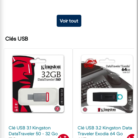
Voir tout
Clés USB
Clé USB 3.1 Kingston
Clé USB 3.2 Kingston Data
DataTraveler 50 - 32 Go
Traveler Exodia 64 Go