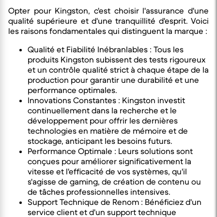
Opter pour Kingston, c'est choisir l'assurance d'une
qualité supérieure et d'une tranquillité d'esprit. Voici
les raisons fondamentales qui distinguent la marque :
Qualité et Fiabilité Inébranlables : Tous les
produits Kingston subissent des tests rigoureux
et un contrôle qualité strict à chaque étape de la
production pour garantir une durabilité et une
performance optimales.
Innovations Constantes : Kingston investit
continuellement dans la recherche et le
développement pour offrir les dernières
technologies en matière de mémoire et de
stockage, anticipant les besoins futurs.
Performance Optimale : Leurs solutions sont
conçues pour améliorer significativement la
vitesse et l'efficacité de vos systèmes, qu'il
s'agisse de gaming, de création de contenu ou
de tâches professionnelles intensives.
Support Technique de Renom : Bénéficiez d'un
service client et d'un support technique