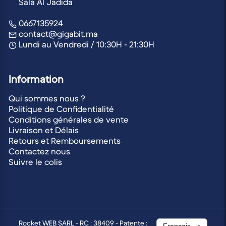
Sala Al Jadida
0667135924
contact@gigabit.ma
Lundi au Vendredi / 10:30H - 21:30H
Information
Qui sommes nous ?
Politique de Confidentialité
Conditions générales de vente
Livraison et Délais
Retours et Remboursements
Contactez nous
Suivre le colis
Rocket WEB SARL - RC : 38409 - Patente :