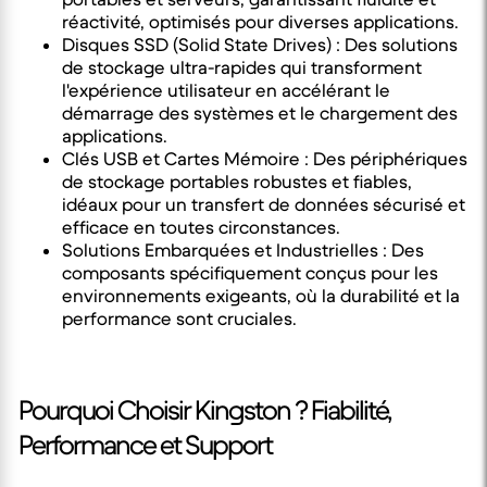
réactivité, optimisés pour diverses applications.
Disques SSD (Solid State Drives) : Des solutions
de stockage ultra-rapides qui transforment
l'expérience utilisateur en accélérant le
démarrage des systèmes et le chargement des
applications.
Clés USB et Cartes Mémoire : Des périphériques
de stockage portables robustes et fiables,
idéaux pour un transfert de données sécurisé et
efficace en toutes circonstances.
Solutions Embarquées et Industrielles : Des
composants spécifiquement conçus pour les
environnements exigeants, où la durabilité et la
performance sont cruciales.
Pourquoi Choisir Kingston ? Fiabilité,
Performance et Support