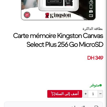
بطاقة الذاكرة
Carte mémoire Kingston Canvas
Select Plus 256 Go MicroSD
349 DH
متوفر
+
–
أضف إلى السلة