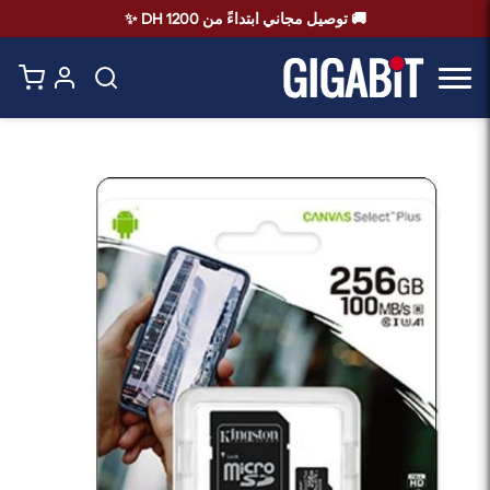
🚚 توصيل مجاني ابتداءً من 1200 DH ✨