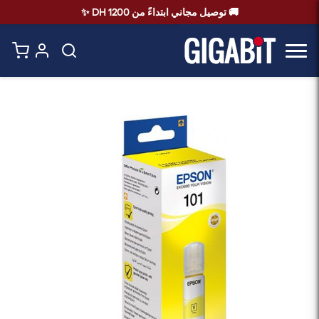
🚚 توصيل مجاني ابتداءً من 1200 DH ✨