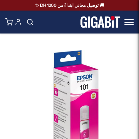
🚚 توصيل مجاني ابتداءً من 1200 DH ✨