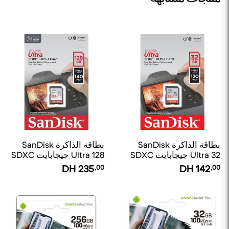
بطاقة الذاكرة SanDisk
بطاقة الذاكرة SanDisk
Ultra 32 جيجابايت SDXC
Ultra 128 جيجابايت SDXC
UHS-I
UHS-I
DH
235
,00
DH
142
,00