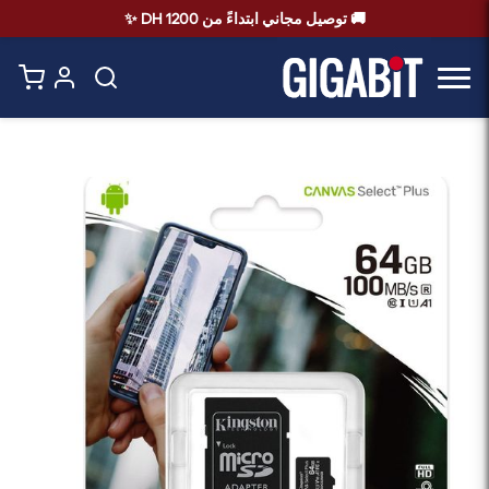
🚚 توصيل مجاني ابتداءً من 1200 DH ✨